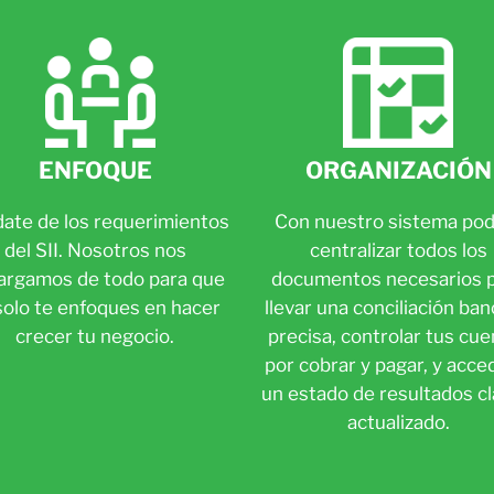
ENFOQUE
ORGANIZACIÓN
date de los requerimientos
Con nuestro sistema pod
del SII. Nosotros nos
centralizar todos los
argamos de todo para que
documentos necesarios 
solo te enfoques en hacer
llevar una conciliación ban
crecer tu negocio.
precisa, controlar tus cu
por cobrar y pagar, y acce
un estado de resultados cl
actualizado.