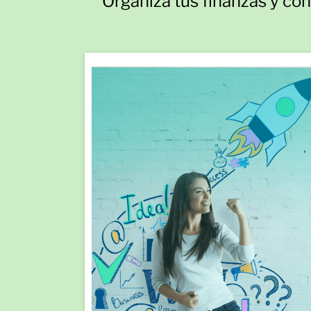
Organiza tus finanzas y con