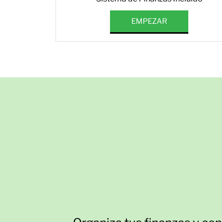
EMPEZAR