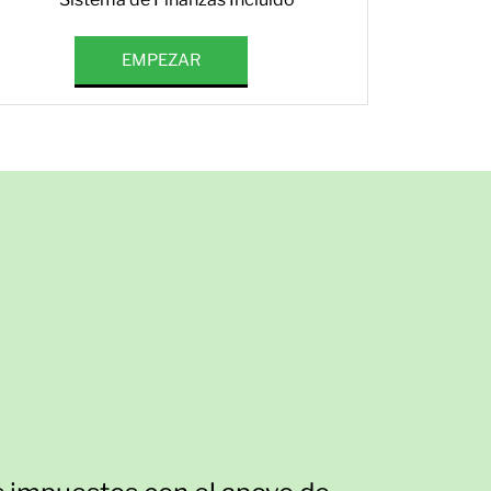
EMPEZAR