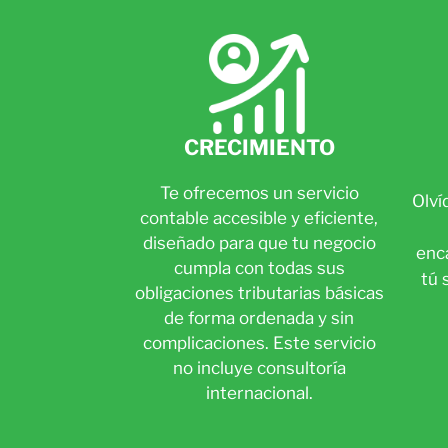
CRECIMIENTO
Te ofrecemos un servicio
Olví
contable accesible y eficiente,
diseñado para que tu negocio
enc
cumpla con todas sus
tú 
obligaciones tributarias básicas
de forma ordenada y sin
complicaciones. Este servicio
no incluye consultoría
internacional.