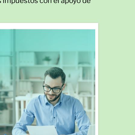
us impuestos con el apoyo de