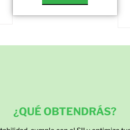
¿QUÉ OBTENDRÁS?