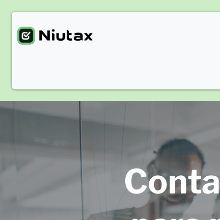
Conta