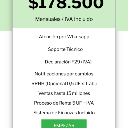
$178.500
0
Mensuales / IVA Incluido
Atención por Whatsapp
Soporte Técnico
Declaración F29 (IVA)
Notificaciones por cambios
RRHH (Opcional 0,5 UF x Trab.)
Ventas hasta 15 millones
Proceso de Renta 5 UF + IVA
Sistema de Finanzas Incluido
EMPEZAR