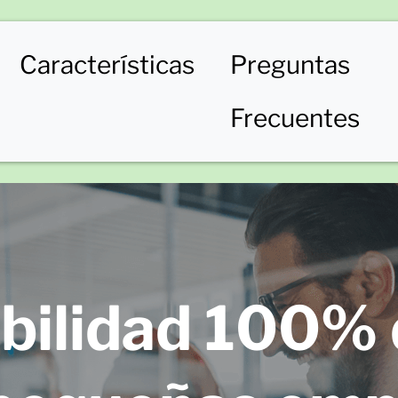
Características
Preguntas
Frecuentes
bilidad 100% d