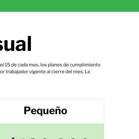
sual
el 15 de cada mes, los planes de cumplimiento
or trabajador vigente al cierre del mes. La
Pequeño