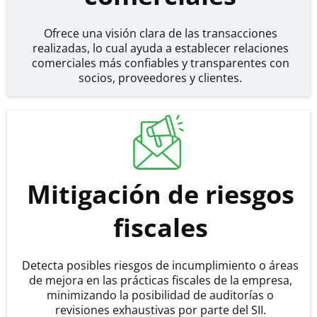
Ofrece una visión clara de las transacciones
realizadas, lo cual ayuda a establecer relaciones
comerciales más confiables y transparentes con
socios, proveedores y clientes.
Mitigación de riesgos
fiscales
Detecta posibles riesgos de incumplimiento o áreas
de mejora en las prácticas fiscales de la empresa,
minimizando la posibilidad de auditorías o
revisiones exhaustivas por parte del SII.