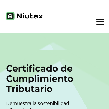
Certificado de
Cumplimiento
Tributario
Demuestra la sostenibilidad