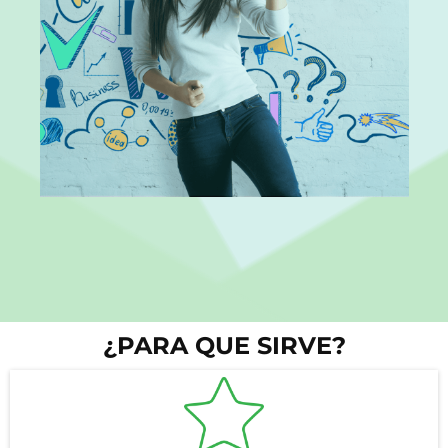
¿PARA QUE SIRVE?