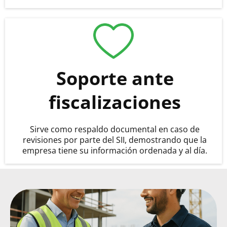
Soporte ante
fiscalizaciones
Sirve como respaldo documental en caso de
revisiones por parte del SII, demostrando que la
empresa tiene su información ordenada y al día.