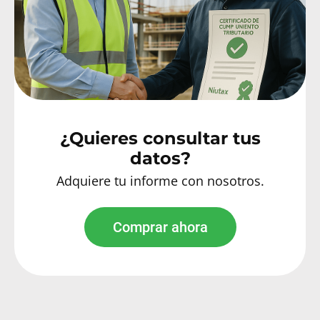
¿Quieres consultar tus
datos?
Adquiere tu informe con nosotros.
Comprar ahora