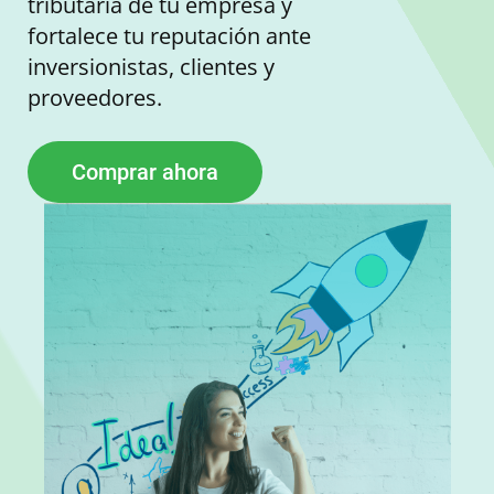
tributaria de tu empresa y
fortalece tu reputación ante
inversionistas, clientes y
proveedores.
Comprar ahora