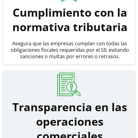
Cumplimiento con la
normativa tributaria
Asegura que las empresas cumplan con todas las
obligaciones fiscales requeridas por el SII, evitando
sanciones o multas por errores o retrasos.
Transparencia en las
operaciones
comerciales