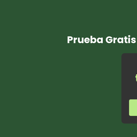
Prueba Gratis