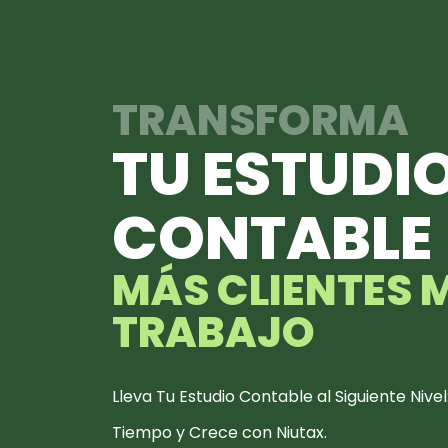
TRANSFORMA
TU ESTUDI
CONTABLE
MÁS CLIENTES 
TRABAJO
Lleva Tu Estudio Contable al Siguiente Nive
Tiempo y Crece con Niutax.