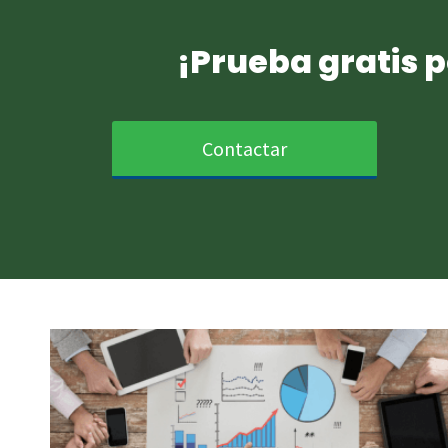
¡Prueba gratis p
Contactar