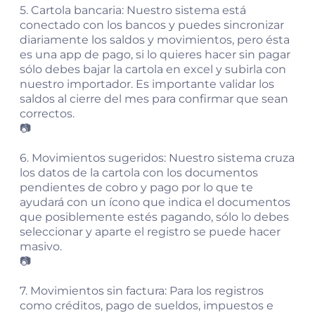
5. Cartola bancaria: Nuestro sistema está
conectado con los bancos y puedes sincronizar
diariamente los saldos y movimientos, pero ésta
es una app de pago, si lo quieres hacer sin pagar
sólo debes bajar la cartola en excel y subirla con
nuestro importador. Es importante validar los
saldos al cierre del mes para confirmar que sean
correctos.
📷
6. Movimientos sugeridos: Nuestro sistema cruza
los datos de la cartola con los documentos
pendientes de cobro y pago por lo que te
ayudará con un ícono que indica el documentos
que posiblemente estés pagando, sólo lo debes
seleccionar y aparte el registro se puede hacer
masivo.
📷
7. Movimientos sin factura: Para los registros
como créditos, pago de sueldos, impuestos e