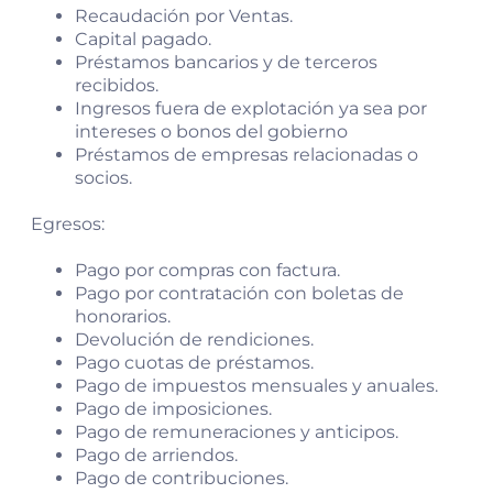
Recaudación por Ventas.
Capital pagado.
Préstamos bancarios y de terceros
recibidos.
Ingresos fuera de explotación ya sea por
intereses o bonos del gobierno
Préstamos de empresas relacionadas o
socios.
Egresos:
Pago por compras con factura.
Pago por contratación con boletas de
honorarios.
Devolución de rendiciones.
Pago cuotas de préstamos.
Pago de impuestos mensuales y anuales.
Pago de imposiciones.
Pago de remuneraciones y anticipos.
Pago de arriendos.
Pago de contribuciones.