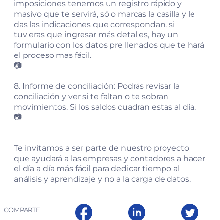
imposiciones tenemos un registro rápido y
masivo que te servirá, sólo marcas la casilla y le
das las indicaciones que correspondan, si
tuvieras que ingresar más detalles, hay un
formulario con los datos pre llenados que te hará
el proceso mas fácil.
📷
8. Informe de conciliación: Podrás revisar la
conciliación y ver si te faltan o te sobran
movimientos. Si los saldos cuadran estas al día.
📷
Te invitamos a ser parte de nuestro proyecto
que ayudará a las empresas y contadores a hacer
el día a día más fácil para dedicar tiempo al
análisis y aprendizaje y no a la carga de datos.
COMPARTE