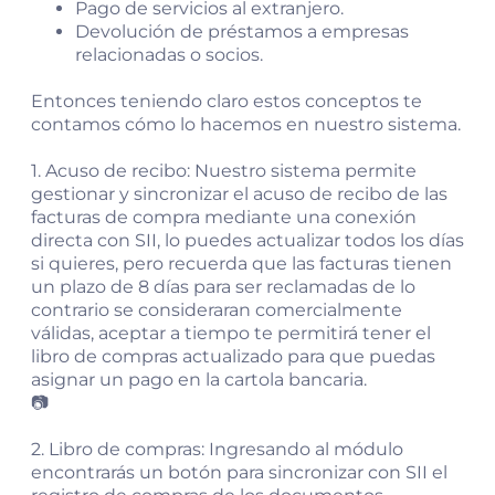
Pago de servicios al extranjero.
Devolución de préstamos a empresas
relacionadas o socios.
Entonces teniendo claro estos conceptos te
contamos cómo lo hacemos en nuestro sistema.
1. Acuso de recibo: Nuestro sistema permite
gestionar y sincronizar el acuso de recibo de las
facturas de compra mediante una conexión
directa con SII, lo puedes actualizar todos los días
si quieres, pero recuerda que las facturas tienen
un plazo de 8 días para ser reclamadas de lo
contrario se consideraran comercialmente
válidas, aceptar a tiempo te permitirá tener el
libro de compras actualizado para que puedas
asignar un pago en la cartola bancaria.
📷
2. Libro de compras: Ingresando al módulo
encontrarás un botón para sincronizar con SII el