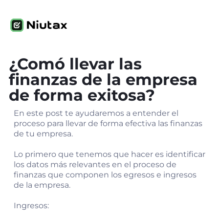
¿Comó llevar las
finanzas de la empresa
de forma exitosa?
En este post te ayudaremos a entender el
proceso para llevar de forma efectiva las finanzas
de tu empresa.
Lo primero que tenemos que hacer es identificar
los datos más relevantes en el proceso de
finanzas que componen los egresos e ingresos
de la empresa.
Ingresos: