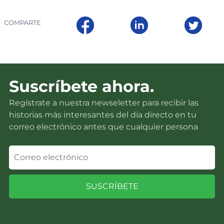
COMPARTE
Suscríbete ahora.
Regístrate a nuestra newseletter para recibir las
historias más interesantes del día directo en tu
correo electrónico antes que cualquier persona
SUSCRÍBETE