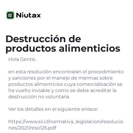
Destrucción de
productos alimenticios
Hola Gente,
en esta resolución encontrarán el procedimiento
y sanciones por el manejo de mermas sobre
productos alimenticios cuya comercialización se
ha vuelto inviable y como se debe acreditar la
destrucción no voluntaria
Ver los detalles en el siguiente enlace:
https://www.sii.cl/normativa_legislacion/resolucio
nes/2021/reso125.pdf