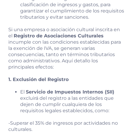
clasificación de ingresos y gastos, para
garantizar el cumplimiento de los requisitos
tributarios y evitar sanciones.
Si una empresa o asociación cultural inscrita en
el
Registro de Asociaciones Culturales
incumple con las condiciones establecidas para
la exención de IVA, se generan varias
consecuencias, tanto en términos tributarios
como administrativos. Aquí detallo los
principales efectos:
1. Exclusión del Registro
El
Servicio de Impuestos Internos (SII)
excluirá del registro a las entidades que
dejen de cumplir cualquiera de los
requisitos legales establecidos, como:
-Superar el 35% de ingresos por actividades no
culturales.