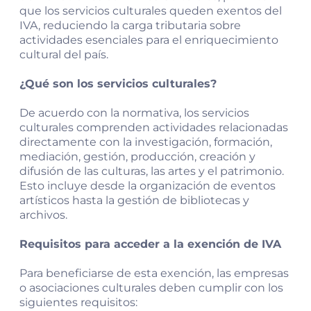
que los servicios culturales queden exentos del
IVA, reduciendo la carga tributaria sobre
actividades esenciales para el enriquecimiento
cultural del país.
¿Qué son los servicios culturales?
De acuerdo con la normativa, los servicios
culturales comprenden actividades relacionadas
directamente con la investigación, formación,
mediación, gestión, producción, creación y
difusión de las culturas, las artes y el patrimonio.
Esto incluye desde la organización de eventos
artísticos hasta la gestión de bibliotecas y
archivos.
Requisitos para acceder a la exención de IVA
Para beneficiarse de esta exención, las empresas
o asociaciones culturales deben cumplir con los
siguientes requisitos: