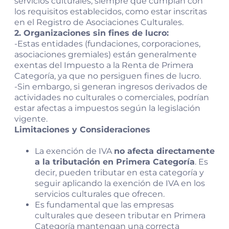
servicios culturales, siempre que cumplan con
los requisitos establecidos, como estar inscritas
en el Registro de Asociaciones Culturales.
2. Organizaciones sin fines de lucro:
-Estas entidades (fundaciones, corporaciones,
asociaciones gremiales) están generalmente
exentas del Impuesto a la Renta de Primera
Categoría, ya que no persiguen fines de lucro.
-Sin embargo, si generan ingresos derivados de
actividades no culturales o comerciales, podrían
estar afectas a impuestos según la legislación
vigente.
Limitaciones y Consideraciones
La exención de IVA
no afecta directamente
a la tributación en Primera Categoría
. Es
decir, pueden tributar en esta categoría y
seguir aplicando la exención de IVA en los
servicios culturales que ofrecen.
Es fundamental que las empresas
culturales que deseen tributar en Primera
Categoría mantengan una correcta