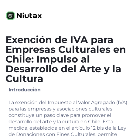
Exención de IVA para
Empresas Culturales en
Chile: Impulso al
Desarrollo del Arte y la
Cultura
Introducción
La exención del Impuesto al Valor Agregado (IVA)
para las empresas y asociaciones culturales
constituye un paso clave para promover el
desarrollo del arte y la cultura en Chile. Esta
medida, establecida en el artículo 12 bis de la Ley
de Donaciones con Fines Culturales, permite