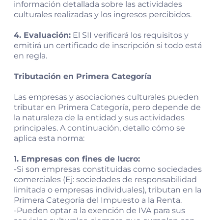
información detallada sobre las actividades
culturales realizadas y los ingresos percibidos.
4. Evaluación:
El SII verificará los requisitos y
emitirá un certificado de inscripción si todo está
en regla.
Tributación en Primera Categoría
Las empresas y asociaciones culturales pueden
tributar en Primera Categoría, pero depende de
la naturaleza de la entidad y sus actividades
principales. A continuación, detallo cómo se
aplica esta norma:
1. Empresas con fines de lucro:
-Si son empresas constituidas como sociedades
comerciales (Ej: sociedades de responsabilidad
limitada o empresas individuales), tributan en la
Primera Categoría del Impuesto a la Renta.
-Pueden optar a la exención de IVA para sus