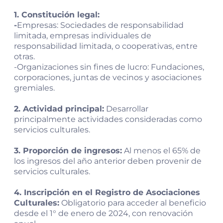
1. Constitución legal:
-
Empresas: Sociedades de responsabilidad
limitada, empresas individuales de
responsabilidad limitada, o cooperativas, entre
otras.
-Organizaciones sin fines de lucro: Fundaciones,
corporaciones, juntas de vecinos y asociaciones
gremiales.
2. Actividad principal:
Desarrollar
principalmente actividades consideradas como
servicios culturales.
3. Proporción de ingresos:
Al menos el 65% de
los ingresos del año anterior deben provenir de
servicios culturales.
4. Inscripción en el Registro de Asociaciones
Culturales:
Obligatorio para acceder al beneficio
desde el 1° de enero de 2024, con renovación