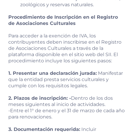
zoológicos y reservas naturales.
Procedimiento de Inscripción en el Registro
de Asociaciones Culturales
Para acceder a la exención de IVA, los
contribuyentes deben inscribirse en el Registro
de Asociaciones Culturales a través de la
plataforma disponible en el sitio web del SII. El
procedimiento incluye los siguientes pasos:
1. Presentar una declaración jurada:
Manifestar
que la entidad presta servicios culturales y
cumple con los requisitos legales.
2. Plazos de inscripción: -
Dentro de los dos
meses siguientes al inicio de actividades.
-Entre el 1° de enero y el 31 de marzo de cada año
para renovaciones.
3. Documentación requerida:
Incluir