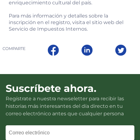
enriquecimiento cultural del país.
Para más información y detalles sobre la
inscripción en el registro, visita el sitio web del
Servicio de Impuestos Internos.
COMPARTE
Suscríbete ahora.
Regístrate a nuestra newseletter para recibir las
historias más interesantes del día directo en tu
correo electrónico antes que cualquier persona