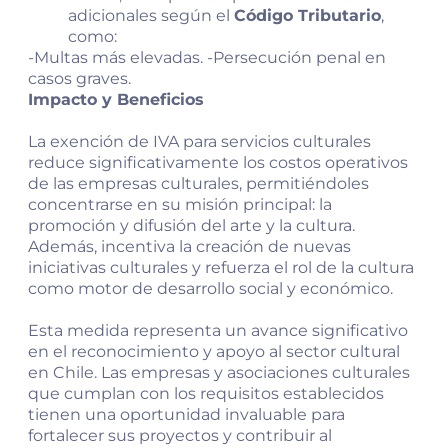
adicionales según el
Código Tributario
,
como:
-Multas más elevadas. -Persecución penal en
casos graves.
Impacto y Beneficios
La exención de IVA para servicios culturales
reduce significativamente los costos operativos
de las empresas culturales, permitiéndoles
concentrarse en su misión principal: la
promoción y difusión del arte y la cultura.
Además, incentiva la creación de nuevas
iniciativas culturales y refuerza el rol de la cultura
como motor de desarrollo social y económico.
Esta medida representa un avance significativo
en el reconocimiento y apoyo al sector cultural
en Chile. Las empresas y asociaciones culturales
que cumplan con los requisitos establecidos
tienen una oportunidad invaluable para
fortalecer sus proyectos y contribuir al