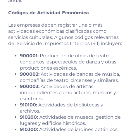
anual.
Códigos de Actividad Económica
Las empresas deben registrar una o más
actividades económicas clasificadas como
servicios culturales. Algunos códigos relevantes
del Servicio de Impuestos Internos (SII) incluyen:
900001:
Producción de obras de teatro,
conciertos, espectáculos de danza y otras
producciones escénicas.
900002:
Actividades de bandas de música,
compañías de teatro, circenses y similares.
900003:
Actividades de artistas
independientes como actores, músicos y
escritores.
910100:
Actividades de bibliotecas y
archivos.
910200:
Actividades de museos, gestión de
lugares y edificios históricos.
910300:
Actividades de jardines botánicos,