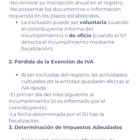
-No renovar su inscripción anual en el registro.
-No presentar los documentos o información
requerida en los plazos establecidos.
La exclusión puede ser
voluntaria
(cuando
el contribuyente informa del
incumplimiento) o
de oficio
(cuando el SII
detecta el incumplimiento mediante
fiscalización).
2. Pérdida de la Exención de IVA
Al ser excluidas del registro, las actividades
culturales de la entidad quedarán afectas al
IVA desde:
-El primer día del mes siguiente al
incumplimiento (si es informado por el
contribuyente).
-La fecha determinada por el SII tras la
fiscalización.
3. Determinación de Impuestos Adeudados