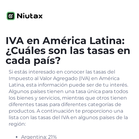
IVA en América Latina:
¿Cuáles son las tasas en
cada país?
Si estás interesado en conocer las tasas del
Impuesto al Valor Agregado (IVA) en América
Latina, esta información puede ser de tu interés.
Algunos países tienen una tasa única para todos
los bienes y servicios, mientras que otros tienen
diferentes tasas para diferentes categorías de
productos. A continuación te proporciono una
lista con las tasas del IVA en algunos países de la
región:
Argentina: 21%