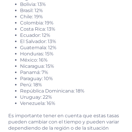
Bolivia: 13%
Brasil: 12%
Chile: 19%
Colombia: 19%
Costa Rica: 13%
Ecuador: 12%
El Salvador: 13%
Guatemala: 12%
Honduras: 15%
México: 16%
Nicaragua: 15%
Panamá: 7%
Paraguay: 10%
Perú: 18%
República Dominicana: 18%
Uruguay: 22%
Venezuela: 16%
Es importante tener en cuenta que estas tasas
pueden cambiar con el tiempo y pueden variar
dependiendo de la región o de la situación