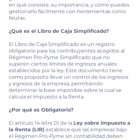
en qué consiste, su importancia, y cómo puedes
gestionarlo fácilmente con herramientas como
Niutax.
¿Qué es el Libro de Caja Simplificado?
El Libro de Caja Simplificado es un registro
obligatorio para los contribuyentes acogidos al
Régimen Pro-Pyme Simplificado que no
superen ciertos límites de ingresos anuales
establecidos por la ley. Este documento tiene
como propósito llevar un control de los ingresos
y egresos de la empresa, permitiendo
determinar la base imponible sobre la cual se
calcula el Impuesto a la Renta.
¿Por qué es Obligatorio?
El artículo 14 letra D) de la
Ley sobre Impuesto a
la Renta (LIR)
establece que las empresas bajo
el Régimen Pro-Pyme sin contabilidad deben